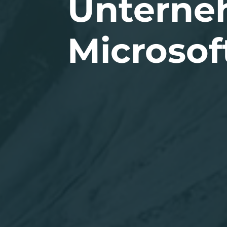
Unterne
Microsof