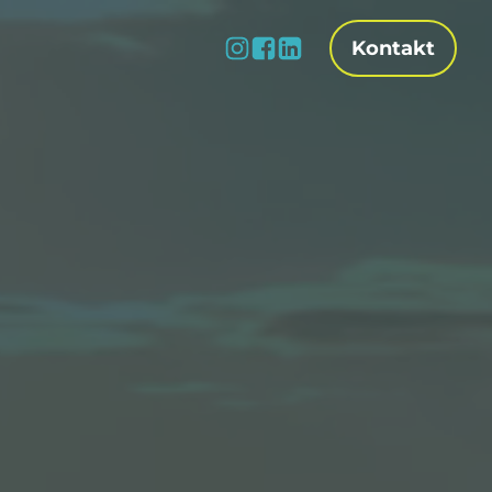
Kontakt