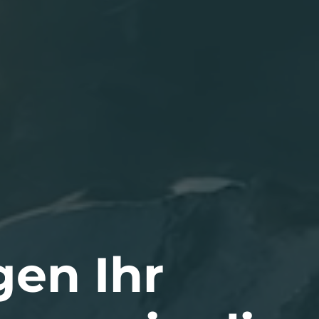
gen Ihr