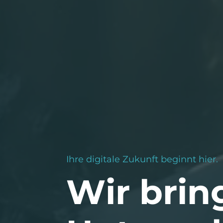
Ihre digitale Zukunft beginnt hier.
Wir brin