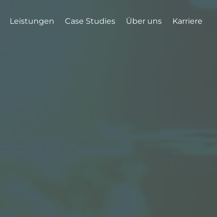
Leistungen
Case Studies
Über uns
Karriere