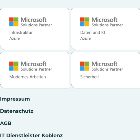
Impressum
Datenschutz
AGB
IT Dienstleister Koblenz