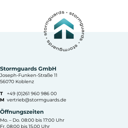
Stormguards GmbH
Joseph-Funken-Straße 11
56070 Koblenz
T
+49 (0)261 960 986 00
M
vertrieb@stormguards.de
Öffnungszeiten
Mo. – Do. 08:00 bis 17:00 Uhr
Fr. 08:00 bis 15.00 Uhr