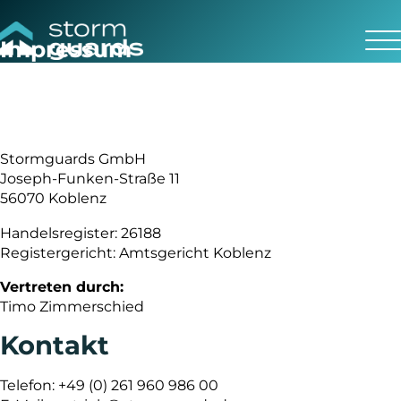
Impressum
Stormguards GmbH
Joseph-Funken-Straße 11
56070 Koblenz
Handelsregister: 26188
Registergericht: Amtsgericht Koblenz
Vertreten durch:
Timo Zimmerschied
Kontakt
Telefon: +49 (0) 261 960 986 00